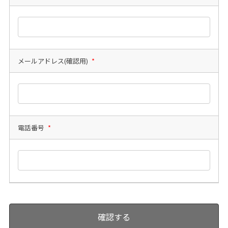
メールアドレス(確認用)
*
電話番号
*
確認する