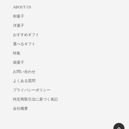
ABOUT US
和菓子
洋菓子
おすすめギフト
選べるギフト
特集
袋菓子
お問い合わせ
よくある質問
プライバシーポリシー
特定商取引法に基づく表記
会社概要