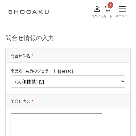
メニュー
ログイン
カート
問合せ情報の入力
問合せ件名
*
商品名 : 奈良のジェラート [gerato]
問合せ内容
*