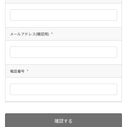
メールアドレス(確認用)
*
電話番号
*
確認する