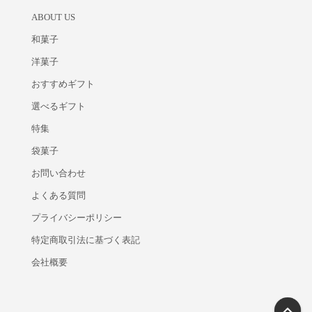
ABOUT US
和菓子
洋菓子
おすすめギフト
選べるギフト
特集
袋菓子
お問い合わせ
よくある質問
プライバシーポリシー
特定商取引法に基づく表記
会社概要