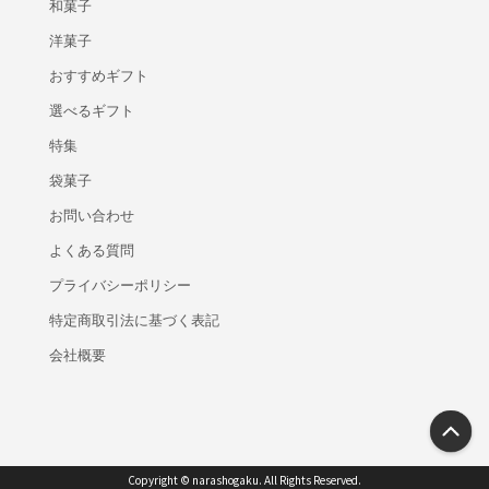
和菓子
洋菓子
おすすめギフト
選べるギフト
特集
袋菓子
お問い合わせ
よくある質問
プライバシーポリシー
特定商取引法に基づく表記
会社概要
Copyright © narashogaku. All Rights Reserved.