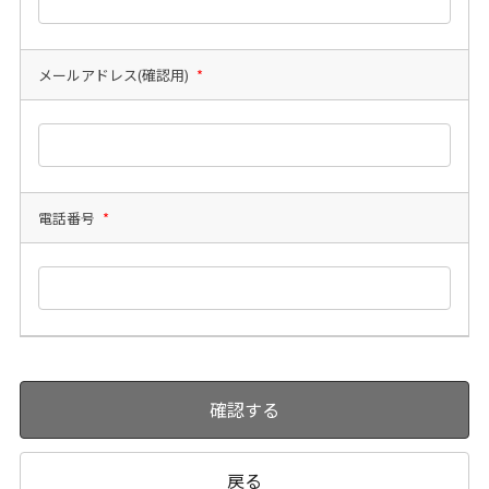
メールアドレス(確認用)
*
電話番号
*
確認する
戻る