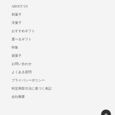
ABOUT US
和菓子
洋菓子
おすすめギフト
選べるギフト
特集
袋菓子
お問い合わせ
よくある質問
プライバシーポリシー
特定商取引法に基づく表記
会社概要