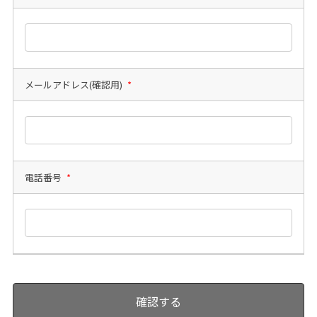
メールアドレス(確認用)
*
電話番号
*
確認する