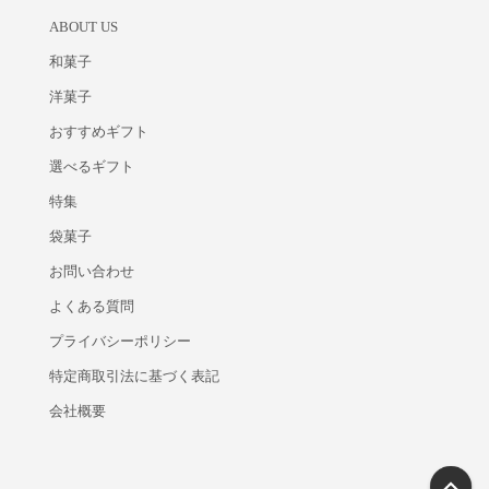
ABOUT US
和菓子
洋菓子
おすすめギフト
選べるギフト
特集
袋菓子
お問い合わせ
よくある質問
プライバシーポリシー
特定商取引法に基づく表記
会社概要