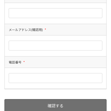
メールアドレス(確認用)
*
電話番号
*
確認する