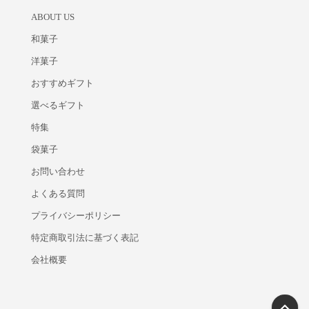
ABOUT US
和菓子
洋菓子
おすすめギフト
選べるギフト
特集
袋菓子
お問い合わせ
よくある質問
プライバシーポリシー
特定商取引法に基づく表記
会社概要