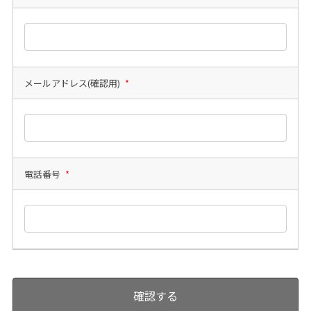
メールアドレス(確認用)
*
電話番号
*
確認する