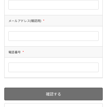
メールアドレス(確認用)
*
電話番号
*
確認する