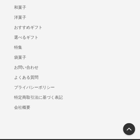
和菓子
洋菓子
おすすめギフト
選べるギフト
特集
袋菓子
お問い合わせ
よくある質問
プライバシーポリシー
特定商取引法に基づく表記
会社概要