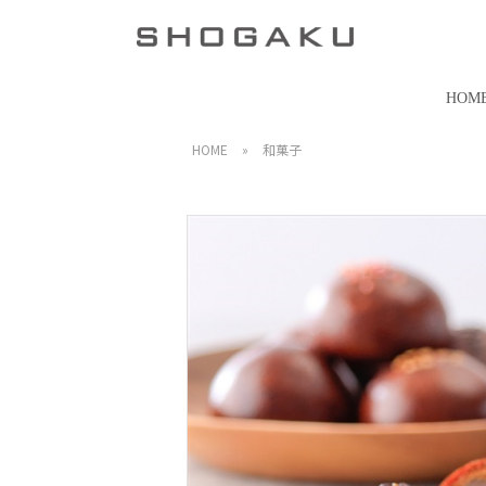
HOM
HOME
»
和菓子