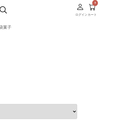
ログイン
カート
袋菓子