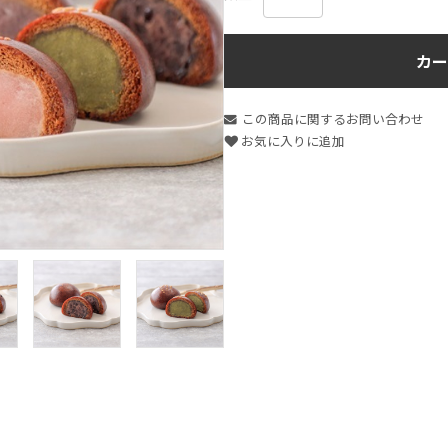
カー
この商品に関するお問い合わせ
お気に入りに追加