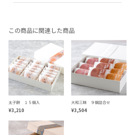
この商品に関連した商品
太子餅 １５個入
大和三昧 ９個詰合せ
¥3,210
¥3,504