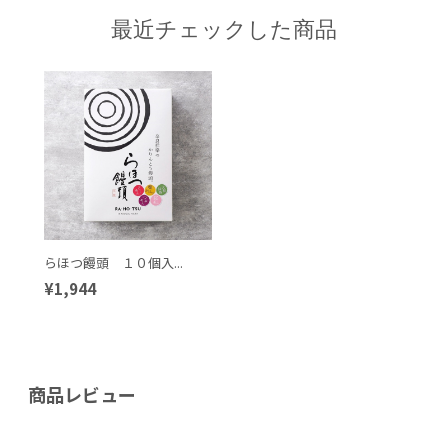
最近チェックした商品
らほつ饅頭 １０個入...
¥1,944
商品レビュー