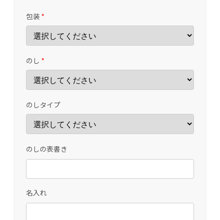
包装
*
のし
*
のしタイプ
のしの表書き
名入れ