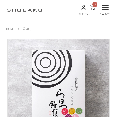
メニュー
ログイン
カート
HOME
»
和菓子