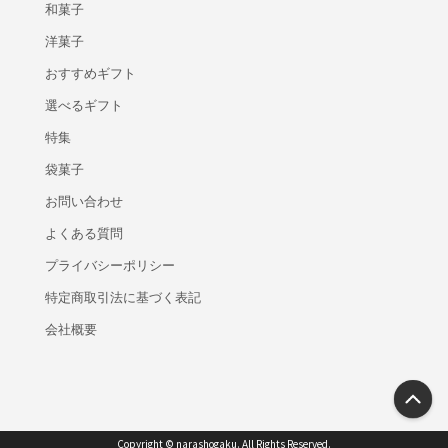
和菓子
洋菓子
おすすめギフト
選べるギフト
特集
袋菓子
お問い合わせ
よくある質問
プライバシーポリシー
特定商取引法に基づく表記
会社概要
Copyright © narashogaku. All Rights Reserved.