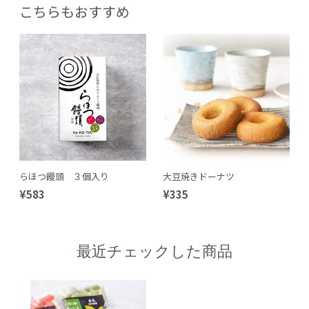
こちらもおすすめ
らほつ饅頭 ３個入り
大豆焼きドーナツ
¥583
¥335
最近チェックした商品