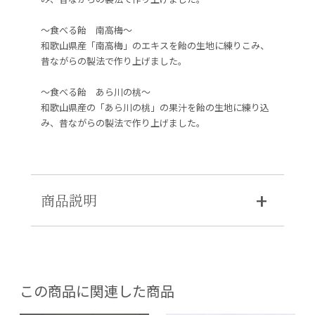
～食べる飴 南高梅～
和歌山県産「南高梅」のエキスを飴の生地に練りこみ、
昔ながらの製法で作り上げました。
～食べる飴 あら川の桃～
和歌山県産の「あら川の桃」の果汁を飴の生地に練り込
み、昔ながらの製法で作り上げました。
商品説明
この商品に関連した商品