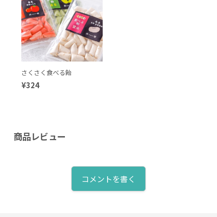
さくさく食べる飴
¥324
商品レビュー
コメントを書く