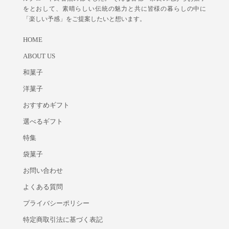
をとおして、素晴らしい伝統の魅力と共に皆様の暮らしの中に
「楽しい予感」をご提案したいと想います。
HOME
ABOUT US
和菓子
洋菓子
おすすめギフト
選べるギフト
特集
袋菓子
お問い合わせ
よくある質問
プライバシーポリシー
特定商取引法に基づく表記