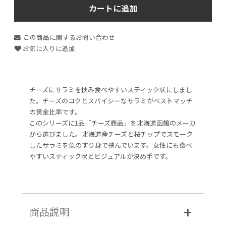
カートに追加
この商品に関するお問い合わせ
お気に入りに追加
チーズにサラミを挟み食べやすいスティック状にしまし
た。チーズのコクとスパイシーなサラミがベストマッチ
の黄金比率です。
このシリーズに1品「チーズ商品」を北海道函館のメーカ
から選びました。北海道産チーズと桜チップでスモーク
したサラミを魚のすり身で挟んでいます。女性にも食べ
やすいスティック状とビジュアルが決め手です。
商品説明