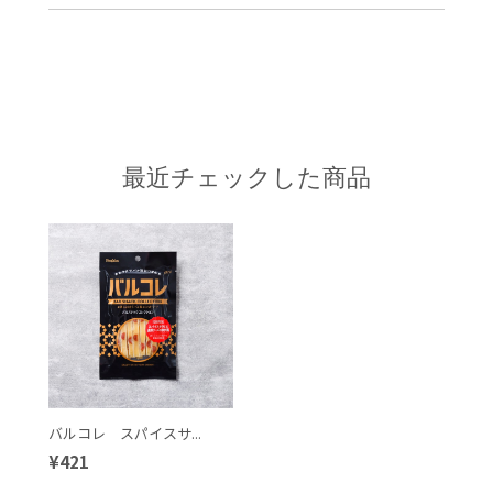
最近チェックした商品
バルコレ スパイスサ...
¥421