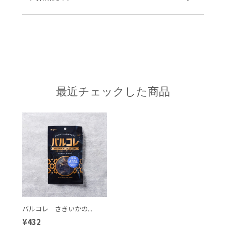
最近チェックした商品
バルコレ さきいかの...
¥432