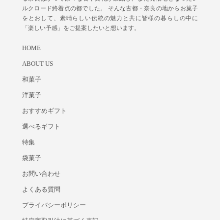
ルクロード終着点の都でした。 そんな古都・奈良の地からお菓子
をとおして、素晴らしい伝統の魅力と共に皆様の暮らしの中に
「楽しい予感」をご提案したいと想います。
HOME
ABOUT US
和菓子
洋菓子
おすすめギフト
選べるギフト
特集
袋菓子
お問い合わせ
よくある質問
プライバシーポリシー