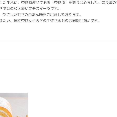
した生地に、奈良特産品である「奈良漬」を散りばめました。奈良漬の
らではの和可愛いプチスイーツです。
、やさしい甘さの白あん味をご用意しております。
えたい、国立奈良女子大学の生徒さんとの共同開発商品です。