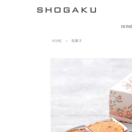
HOM
HOME
»
和菓子