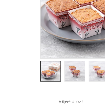
奈良のかすていら