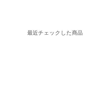
最近チェックした商品