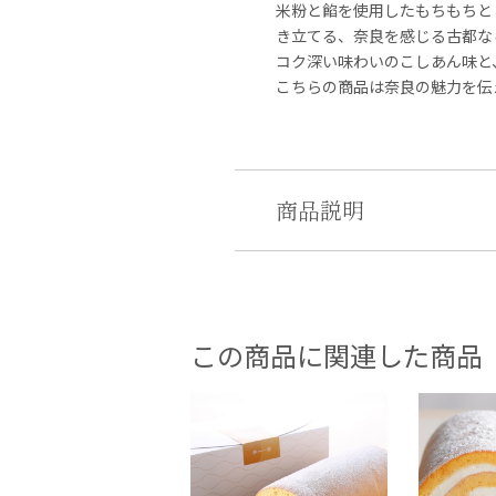
米粉と餡を使用したもちもちと
き立てる、奈良を感じる古都な
コク深い味わいのこしあん味と
こちらの商品は奈良の魅力を伝
商品説明
この商品に関連した商品