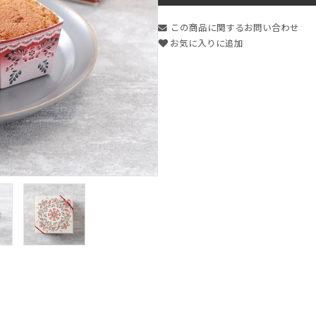
この商品に関するお問い合わせ
お気に入りに追加