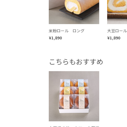
米粉ロール ロング
大豆ロール
¥1,890
¥1,890
こちらもおすすめ