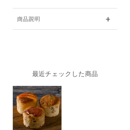
商品説明
最近チェックした商品