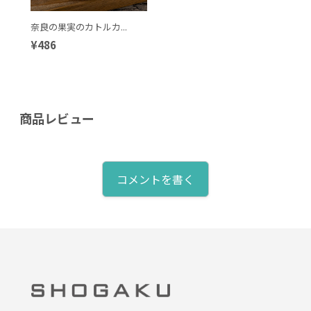
奈良の果実のカトルカ...
¥486
商品レビュー
コメントを書く