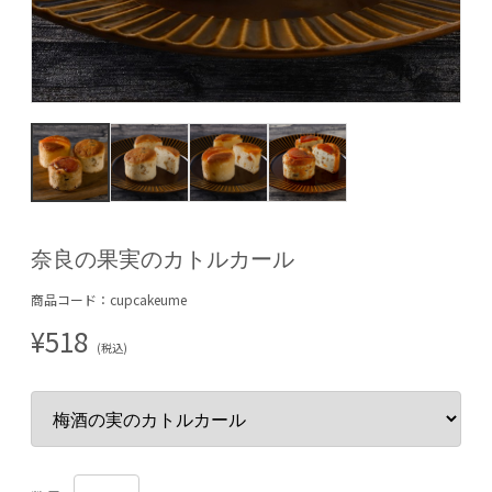
奈良の果実のカトルカール
商品コード：cupcakeume
¥518
(税込)