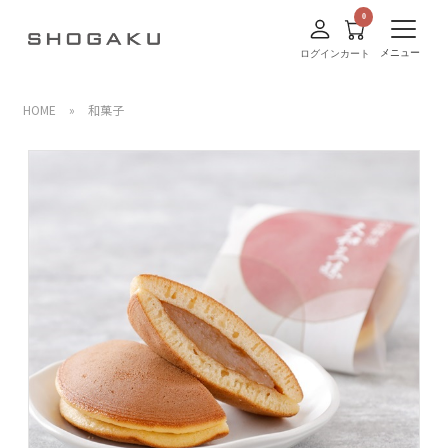
メニュー
ログイン
カート
HOME
»
和菓子