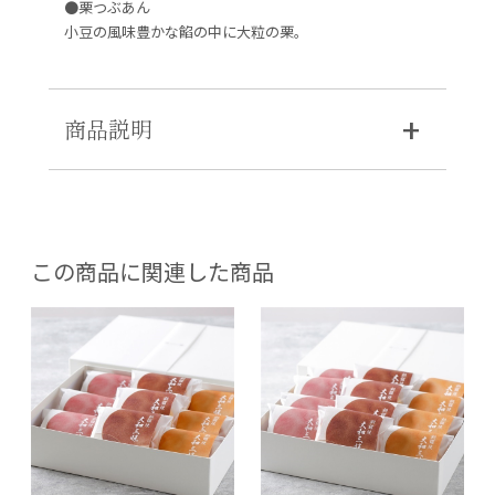
●栗つぶあん
小豆の風味豊かな餡の中に大粒の栗。
商品説明
この商品に関連した商品