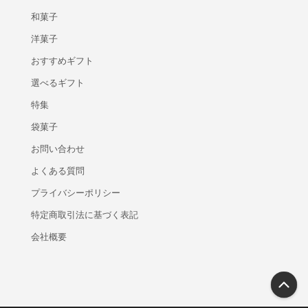
和菓子
洋菓子
おすすめギフト
選べるギフト
特集
袋菓子
お問い合わせ
よくある質問
プライバシーポリシー
特定商取引法に基づく表記
会社概要