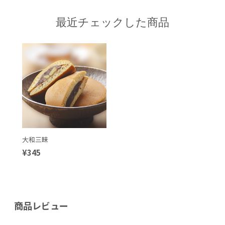
最近チェックした商品
大和三昧
¥345
商品レビュー