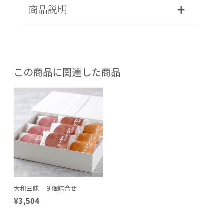
商品説明
この商品に関連した商品
大和三昧 ９個詰合せ
¥3,504