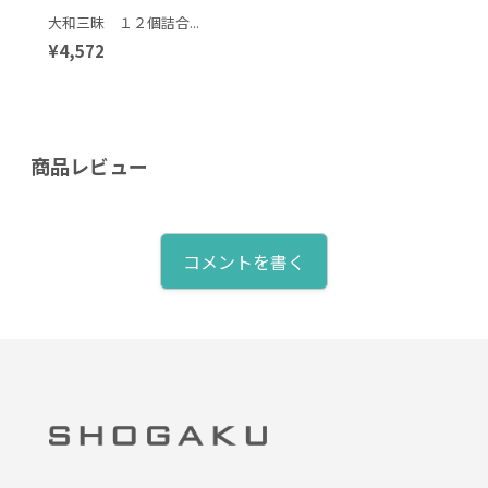
大和三昧 １２個詰合...
¥4,572
商品レビュー
コメントを書く