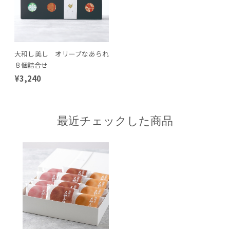
大和し美し オリーブなあられ
８個詰合せ
¥3,240
最近チェックした商品