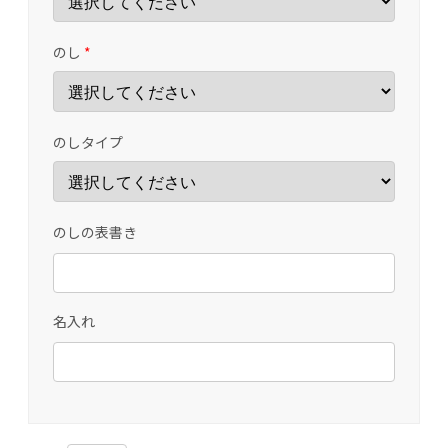
のし
*
のしタイプ
のしの表書き
名入れ