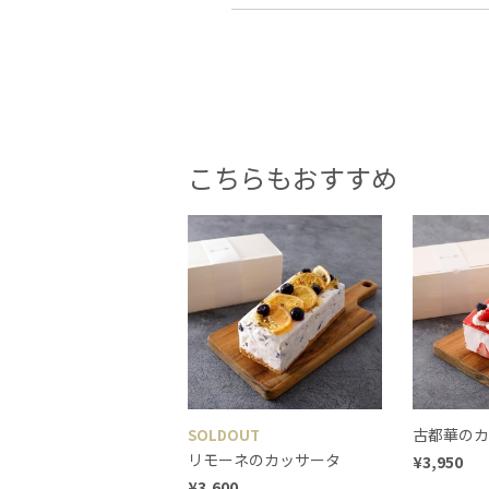
こちらもおすすめ
古都華のカ
SOLDOUT
リモーネのカッサータ
¥3,950
¥3,600