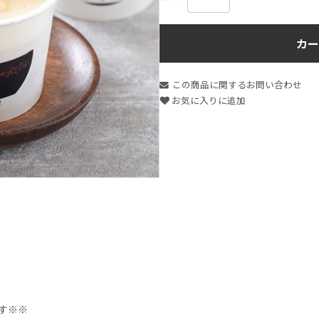
カー
この商品に関するお問い合わせ
お気に入りに追加
す※※