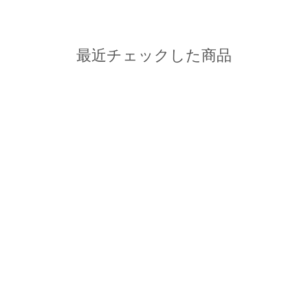
最近チェックした商品