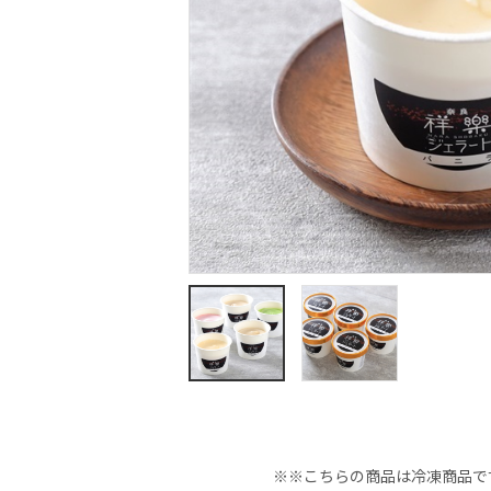
※※こちらの商品は冷凍商品で