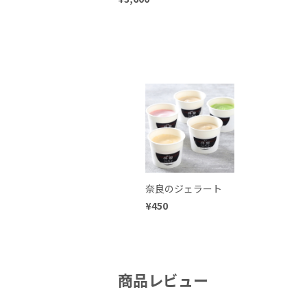
奈良のジェラート
¥450
商品レビュー