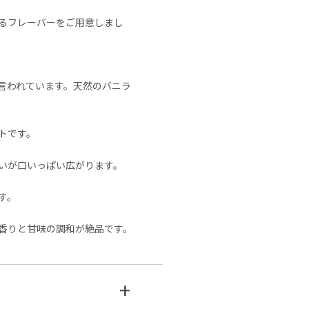
るフレーバーをご用意しまし
言われています。天然のバニラ
トです。
いが口いっぱい広がります。
す。
香りと甘味の調和が絶品です。