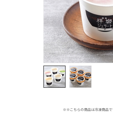
※※こちらの商品は冷凍商品で