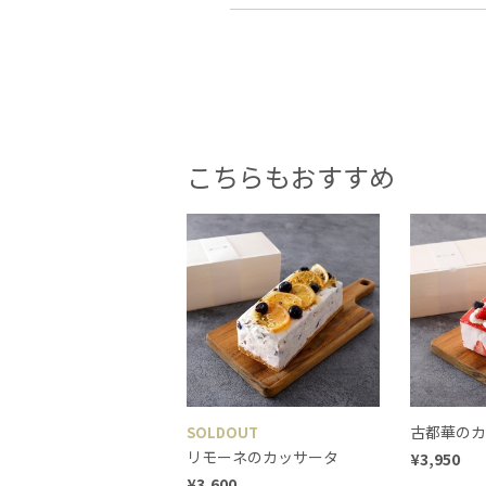
こちらもおすすめ
古都華のカ
SOLDOUT
リモーネのカッサータ
¥3,950
¥3,600