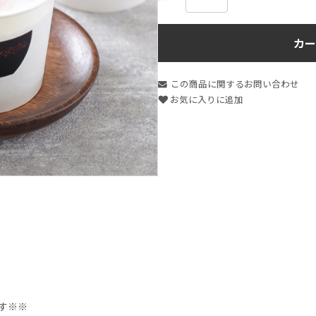
カー
この商品に関するお問い合わせ
お気に入りに追加
す※※