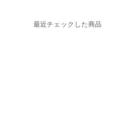
最近チェックした商品