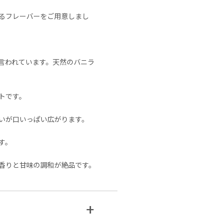
るフレーバーをご用意しまし
言われています。天然のバニラ
トです。
いが口いっぱい広がります。
す。
香りと甘味の調和が絶品です。