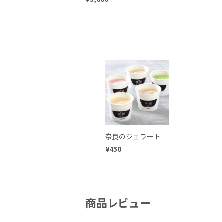
奈良のジェラート
¥450
商品レビュー