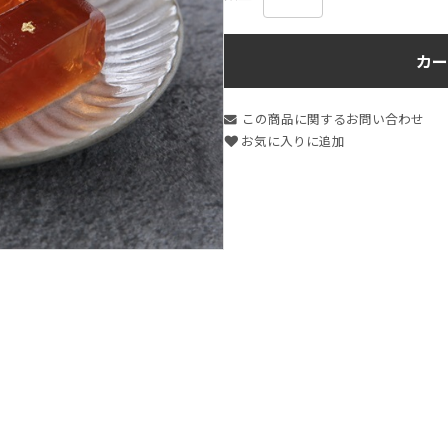
カー
この商品に関するお問い合わせ
お気に入りに追加