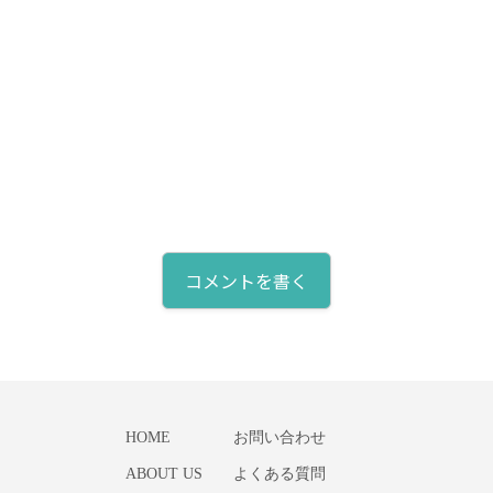
コメントを書く
HOME
お問い合わせ
ABOUT US
よくある質問