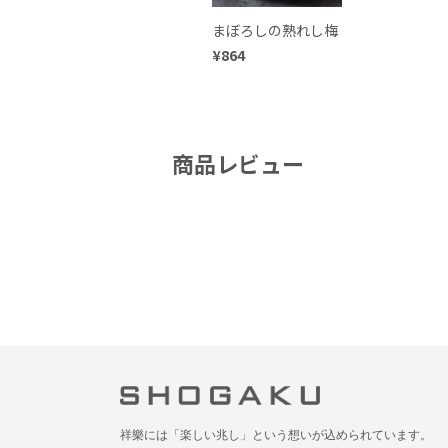
まぼろしの熟れし梅
¥864
商品レビュー
祥樂には「楽しい兆し」という想いが込められています。