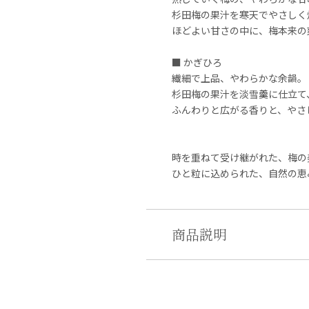
杉田梅の果汁を寒天でやさしく
ほどよい甘さの中に、梅本来の
■ かぎひろ
繊細で上品、やわらかな余韻。
杉田梅の果汁を淡雪羹に仕立て
ふんわりと広がる香りと、やさ
時を重ねて受け継がれた、梅の
ひと粒に込められた、自然の恵
商品説明