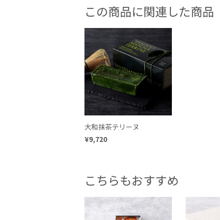
この商品に関連した商品
大和抹茶テリーヌ
¥9,720
こちらもおすすめ