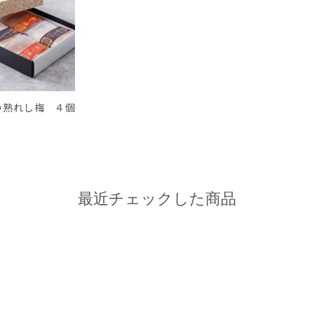
の熟れし梅 ４個
最近チェックした商品