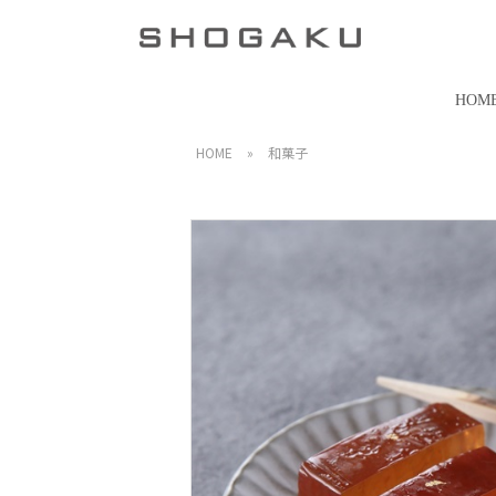
HOM
HOME
»
和菓子