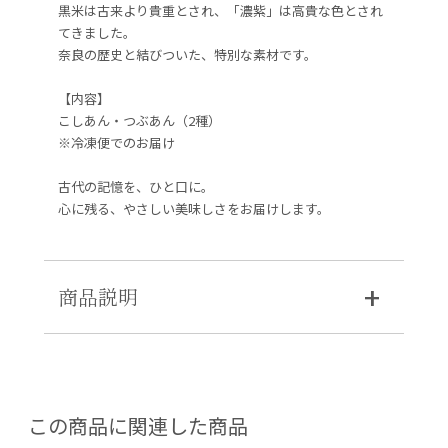
黒米は古来より貴重とされ、「濃紫」は高貴な色とされ
てきました。
奈良の歴史と結びついた、特別な素材です。
【内容】
こしあん・つぶあん（2種）
※冷凍便でのお届け
古代の記憶を、ひと口に。
心に残る、やさしい美味しさをお届けします。
商品説明
この商品に関連した商品