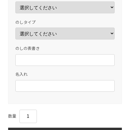
のしタイプ
のしの表書き
名入れ
数量