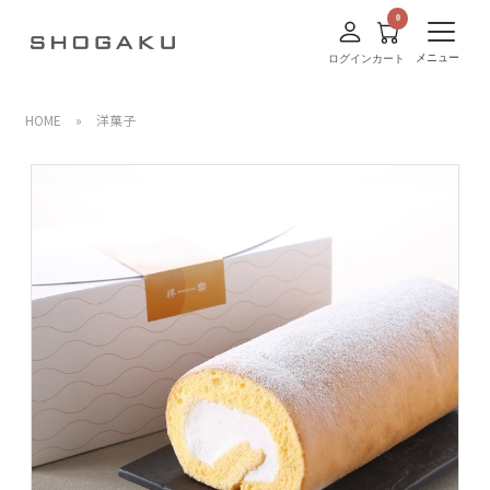
メニュー
ログイン
カート
HOME
»
洋菓子