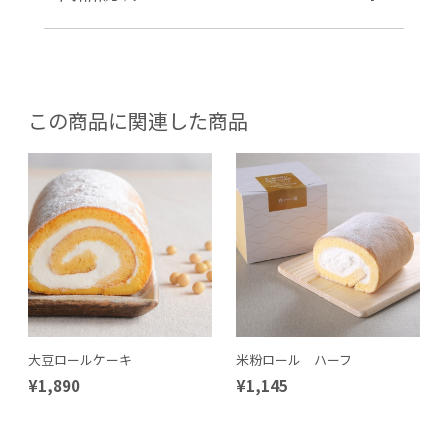
この商品に関連した商品
大豆ロールケーキ
米粉ロール ハーフ
¥1,890
¥1,145