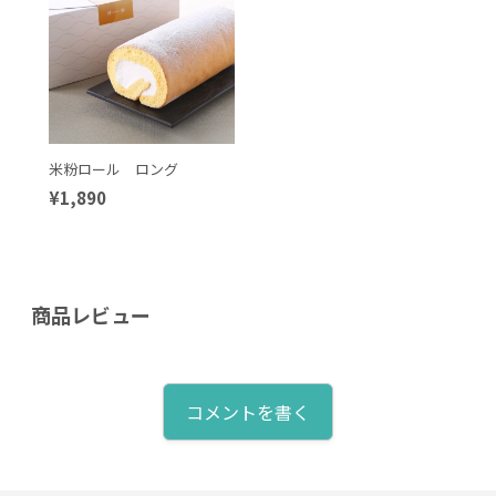
米粉ロール ロング
¥1,890
商品レビュー
コメントを書く