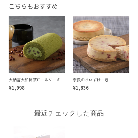
こちらもおすすめ
大納言大和抹茶ロールケーキ
奈良のちぃずけーき
¥1,998
¥1,836
最近チェックした商品