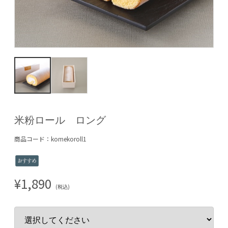
米粉ロール ロング
商品コード：komekoroll1
¥1,890
(税込)