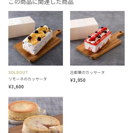
この商品に関連した商品
SOLDOUT
古都華のカッサータ
リモーネのカッサータ
¥3,950
¥3,600