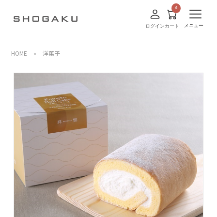
メニュー
ログイン
カート
HOME
»
洋菓子