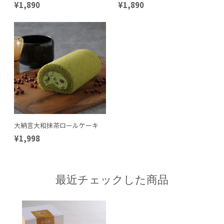
¥1,890
¥1,890
大納言大和抹茶ロールケーキ
¥1,998
最近チェックした商品