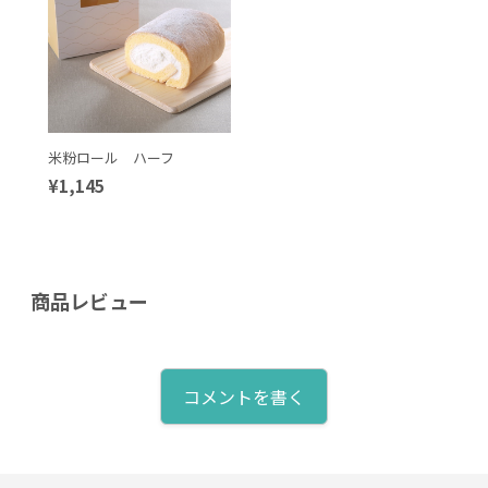
米粉ロール ハーフ
¥1,145
商品レビュー
コメントを書く