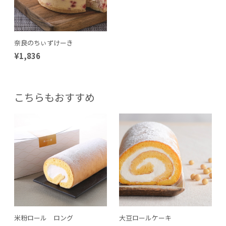
奈良のちぃずけーき
¥1,836
こちらもおすすめ
米粉ロール ロング
大豆ロールケーキ