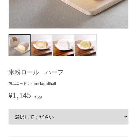
米粉ロール ハーフ
商品コード：komekorollhalf
¥1,145
(税込)