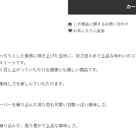
カー
この商品に関するお問い合わせ
お気に入りに追加
っちりとした食感に焼き上げた生地に、甘さ控えめで上品な味わいのコ
スイーツです。
く召し上がっていただける健康にも嬉しい商品です。
美味しさを楽しんでいただけます。
ーバーを練り込んだ見た目も可愛い甘酸っぱい美味しさ。
練り込んだ、香り豊かで上品な美味しさ。