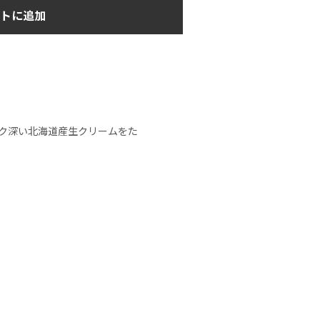
トに追加
ク深い北海道産生クリームをた