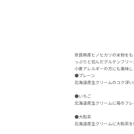
奈良県産ヒノヒカリの米粉をも
っぷりと包んだグルテンフリー
小麦アレルギーの方にも美味し
●プレーン
北海道産生クリームのコク深い
●いちご
北海道産生クリームに苺のフレ
●大和茶
北海道産生クリームに大和茶を