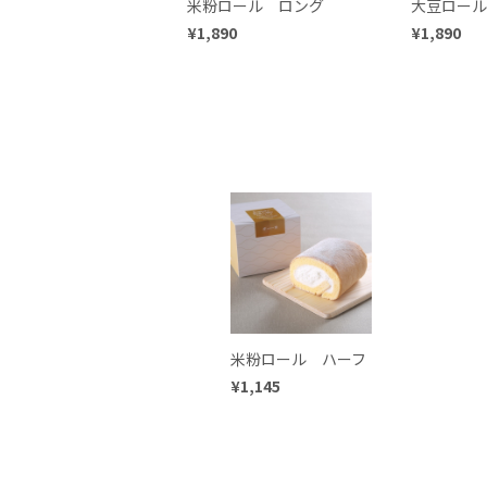
米粉ロール ロング
大豆ロール
¥1,890
¥1,890
米粉ロール ハーフ
¥1,145