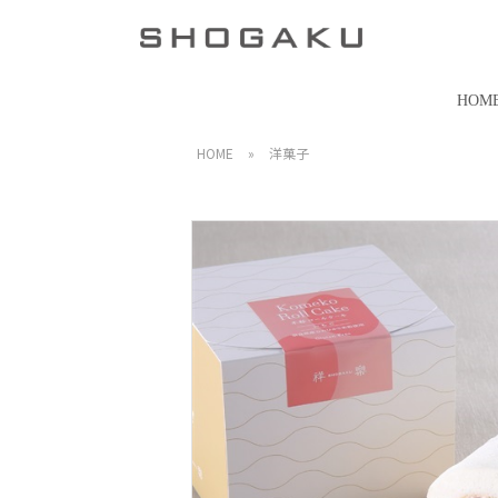
HOM
HOME
»
洋菓子