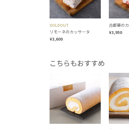
古都華のカ
SOLDOUT
リモーネのカッサータ
¥3,950
¥3,600
こちらもおすすめ