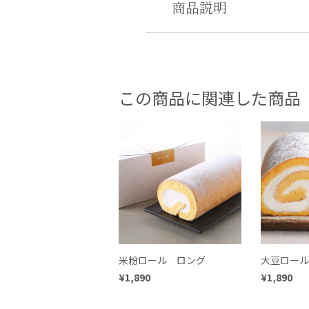
商品説明
この商品に関連した商品
米粉ロール ロング
大豆ロール
¥1,890
¥1,890