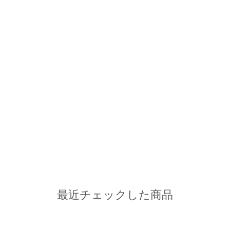
最近チェックした商品