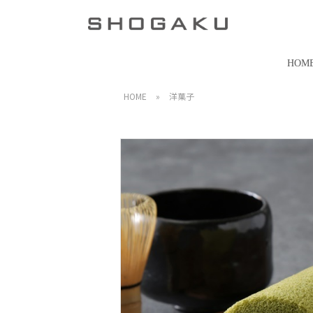
HOM
HOME
»
洋菓子