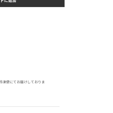
トに追加
冷凍便にてお届けしておりま