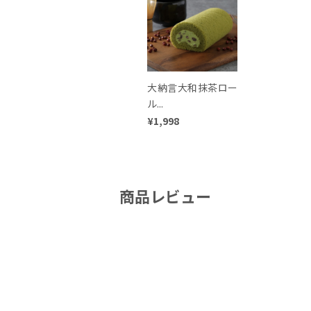
大納言大和抹茶ロー
ル...
¥1,998
商品レビュー