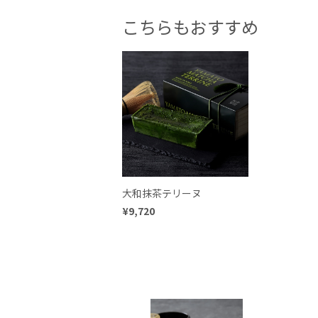
こちらもおすすめ
大和抹茶テリーヌ
¥9,720