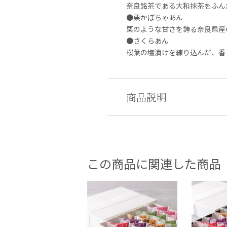
奈良銘茶である大和抹茶をふん
●栗かぼちゃあん
栗のような甘さを誇る奈良県産
●さくらあん
桜葉の塩漬けを練り込んだ、香
商品説明
この商品に関連した商品