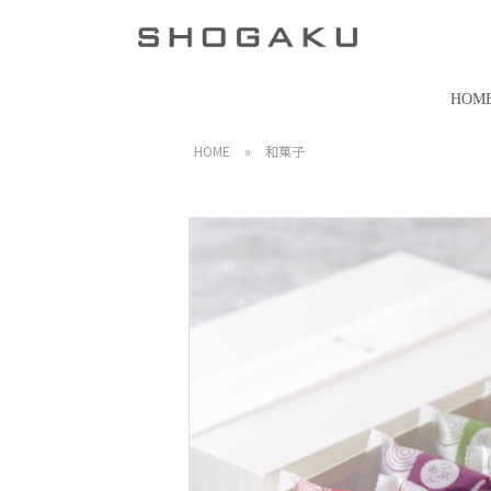
HOM
HOME
»
和菓子