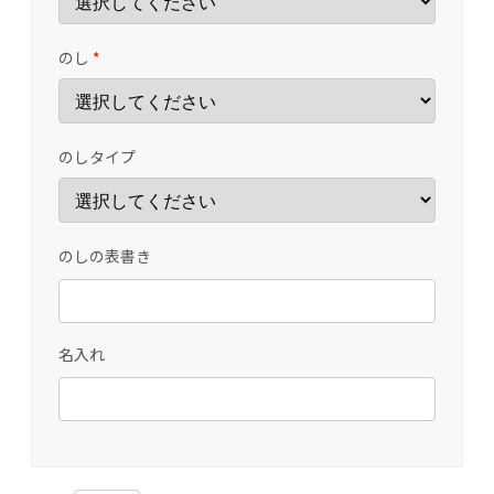
のし
*
のしタイプ
のしの表書き
名入れ