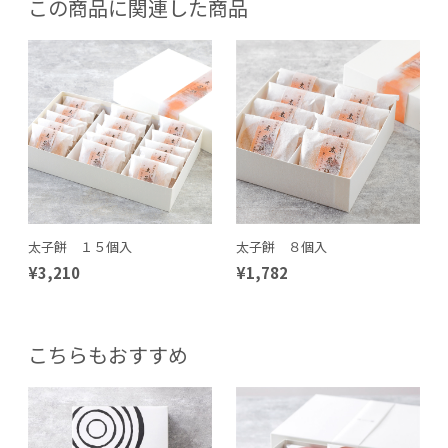
この商品に関連した商品
太子餅 １５個入
太子餅 ８個入
¥3,210
¥1,782
こちらもおすすめ