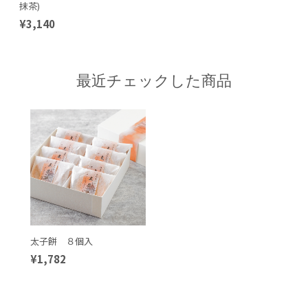
抹茶)
¥3,140
最近チェックした商品
太子餅 ８個入
¥1,782