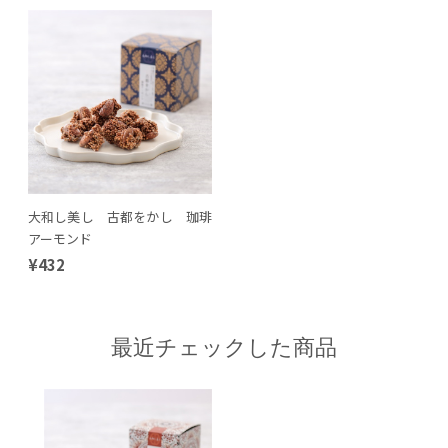
大和し美し 古都をかし 珈琲
アーモンド
¥432
最近チェックした商品