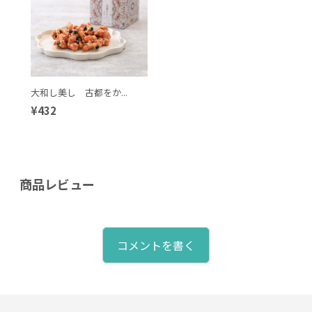
大和し美し 古都をか...
¥432
商品レビュー
コメントを書く