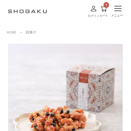
メニュー
ログイン
カート
HOME
»
和菓子