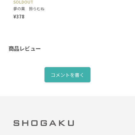
SOLDOUT
夢の菓 鈴らむね
¥378
商品レビュー
コメントを書く