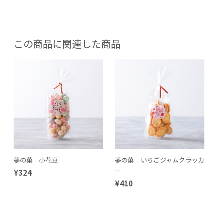
この商品に関連した商品
夢の菓 小花豆
夢の菓 いちごジャムクラッカ
ー
¥324
¥410