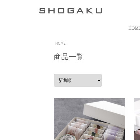
HOM
HOME
商品一覧