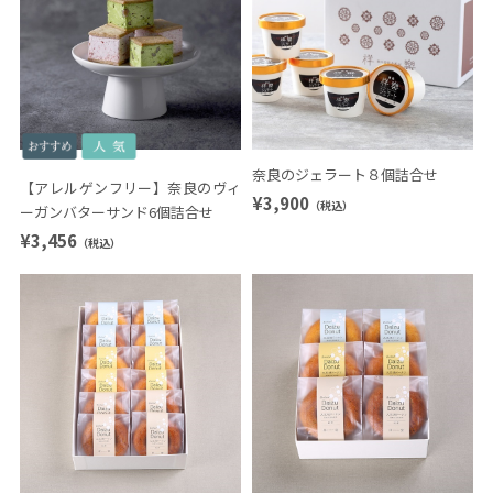
奈良のジェラート８個詰合せ
【アレルゲンフリー】奈良のヴィ
¥3,900
（税込）
ーガンバターサンド6個詰合せ
¥3,456
（税込）