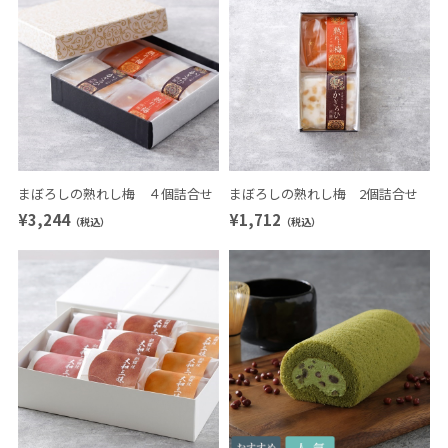
まぼろしの熟れし梅 ４個詰合せ
まぼろしの熟れし梅 2個詰合せ
¥3,244
¥1,712
（税込）
（税込）