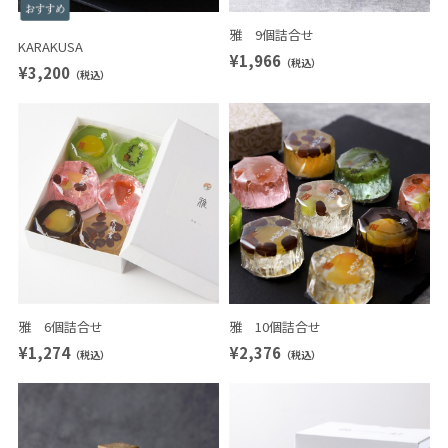
雅 9個詰合せ
KARAKUSA
¥1,966
（税込）
¥3,200
（税込）
雅 6個詰合せ
雅 10個詰合せ
¥1,274
¥2,376
（税込）
（税込）