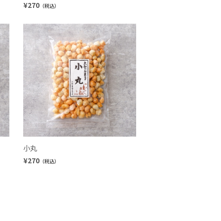
¥270
（税込）
小丸
¥270
（税込）