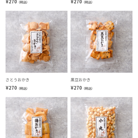
¥270
¥270
（税込）
（税込）
さとうおかき
黒豆おかき
¥270
¥270
（税込）
（税込）