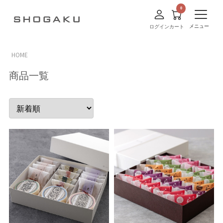
メニュー
ログイン
カート
HOME
商品一覧