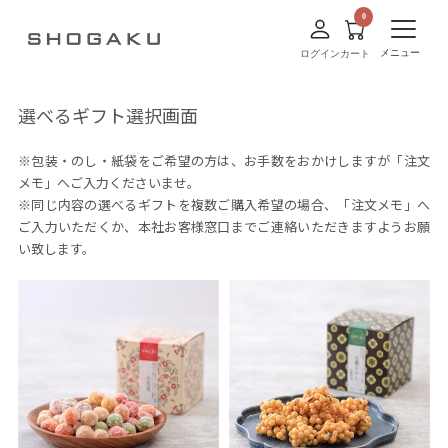
メニュー
ログイン
カート
選べるギフト選択画面
※包装・のし・紙袋をご希望の方は、お手数をおかけしますが「注文
メモ」へご入力くださいませ。
※同じ内容の選べるギフトを複数ご購入希望の場合、「注文メモ」へ
ご入力いただくか、本社お客様窓口までご連絡いただきますようお願
い致します。